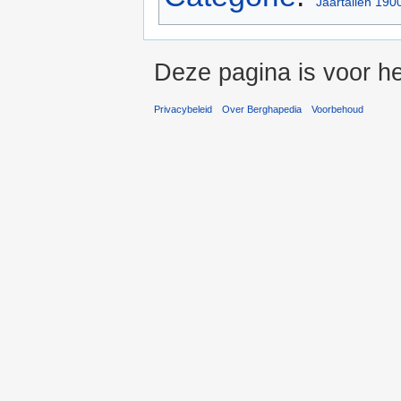
Jaartallen 190
Deze pagina is voor he
Privacybeleid
Over Berghapedia
Voorbehoud