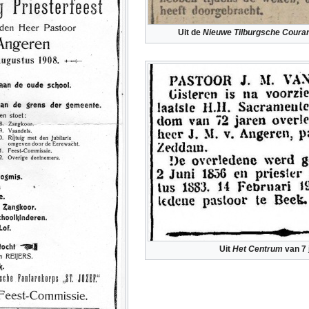
Uit de
Nieuwe Tilburgsche Coura
Uit
Het Centrum
van 7 