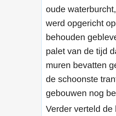
oude waterburcht,
werd opgericht op
behouden gebleven
palet van de tijd 
muren bevatten g
de schoonste tran
gebouwen nog be
Verder verteld de