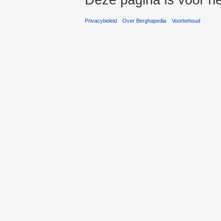
Privacybeleid
Over Berghapedia
Voorbehoud