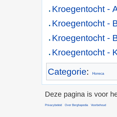
Kroegentocht - 
Kroegentocht - 
Kroegentocht - 
Kroegentocht - K
Categorie
:
Horeca
Deze pagina is voor he
Privacybeleid
Over Berghapedia
Voorbehoud