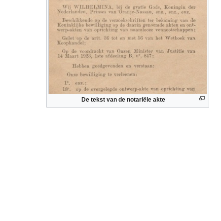
De tekst van de notariële akte