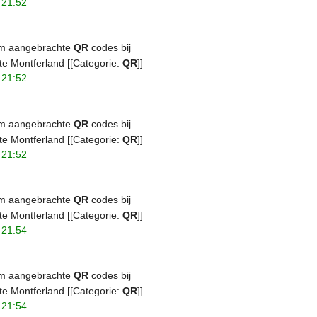
 21:52
ivm aangebrachte
QR
codes bij
e Montferland [[Categorie:
QR
]]
 21:52
ivm aangebrachte
QR
codes bij
e Montferland [[Categorie:
QR
]]
 21:52
ivm aangebrachte
QR
codes bij
e Montferland [[Categorie:
QR
]]
 21:54
ivm aangebrachte
QR
codes bij
e Montferland [[Categorie:
QR
]]
 21:54