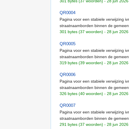
301 bytes (37 woorden) - 28 jun 2026
QR0004
Pagina voor een stabiele verwijzing 
straatnaamborden binnen de gemeent
301 bytes (37 woorden) - 28 jun 2026
QR0005
Pagina voor een stabiele verwijzing 
straatnaamborden binnen de gemeent
319 bytes (39 woorden) - 28 jun 2026
QR0006
Pagina voor een stabiele verwijzing 
straatnaamborden binnen de gemeent
326 bytes (40 woorden) - 28 jun 2026
QR0007
Pagina voor een stabiele verwijzing 
straatnaamborden binnen de gemeent
291 bytes (37 woorden) - 28 jun 2026