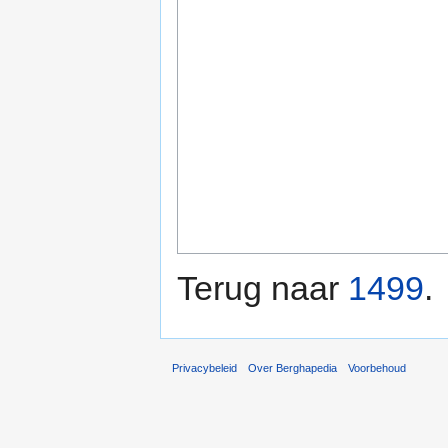
Terug naar
1499
.
Privacybeleid
Over Berghapedia
Voorbehoud