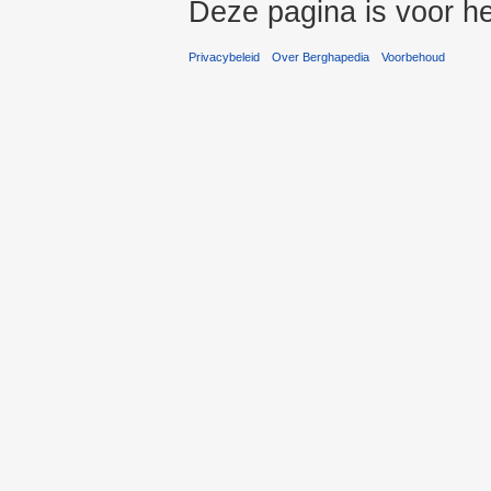
Deze pagina is voor he
Privacybeleid
Over Berghapedia
Voorbehoud