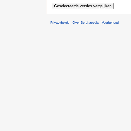
Privacybeleid
Over Berghapedia
Voorbehoud