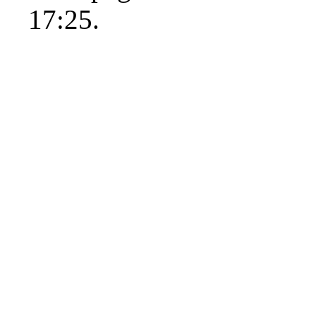
17:25.