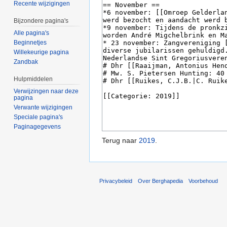
Recente wijzigingen
Bijzondere pagina's
Alle pagina's
Beginnetjes
Willekeurige pagina
Zandbak
Hulpmiddelen
Verwijzingen naar deze
pagina
Verwante wijzigingen
Speciale pagina's
Paginagegevens
Terug naar
2019
.
Privacybeleid
Over Berghapedia
Voorbehoud