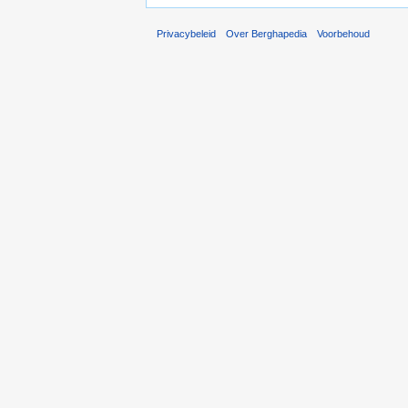
Privacybeleid
Over Berghapedia
Voorbehoud