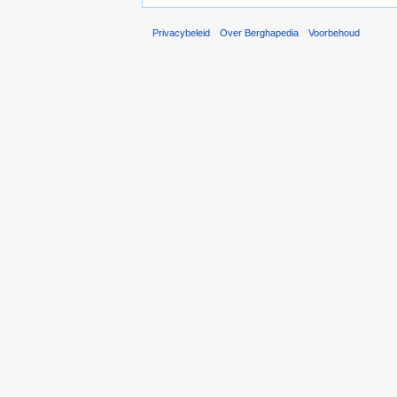
Privacybeleid
Over Berghapedia
Voorbehoud