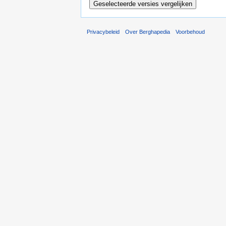
Privacybeleid
Over Berghapedia
Voorbehoud