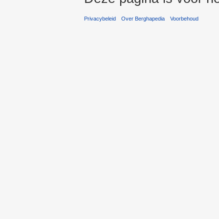
Privacybeleid
Over Berghapedia
Voorbehoud