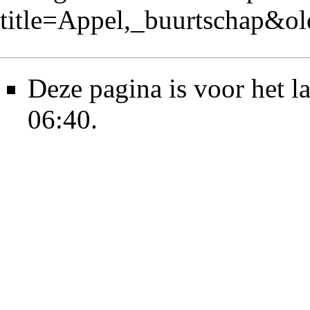
title=Appel,_buurtschap&o
Deze pagina is voor het 
06:40.