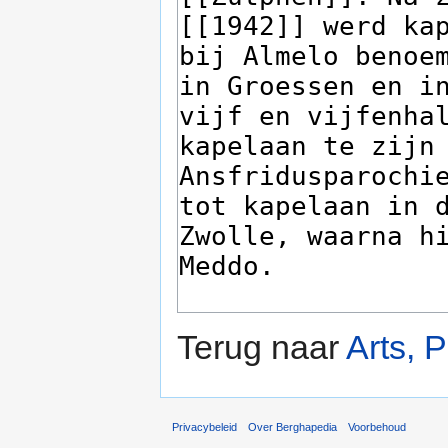
Terug naar
Arts, 
Privacybeleid
Over Berghapedia
Voorbehoud