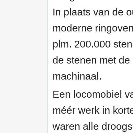
In plaats van de 
moderne ringoven
plm. 200.000 sten
de stenen met de
machinaal.
Een locomobiel va
méér werk in korte
waren alle droogs