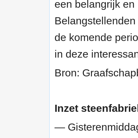
een belangrijk en 
Belangstellenden
de komende perio
in deze interessa
Bron: Graafschap
Inzet steenfabrie
— Gisterenmiddag