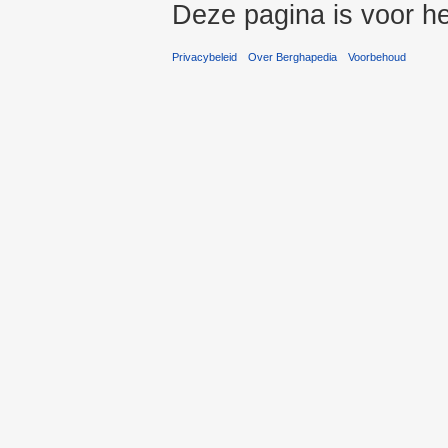
Deze pagina is voor h
Privacybeleid
Over Berghapedia
Voorbehoud