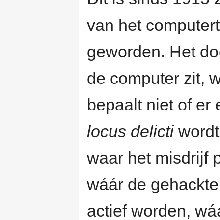
van het computert
geworden. Het doe
de computer zit, 
bepaalt niet of er
locus delicti
wordt
waar het misdrijf 
wáár de gehackte 
actief worden, w