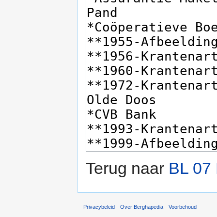
Terug naar
BL 07 
Privacybeleid
Over Berghapedia
Voorbehoud