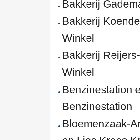
Bakkerij Gadem
Bakkerij Koende
Winkel
Bakkerij Reijer
Winkel
Benzinestation 
Benzinestation
Bloemenzaak-Are