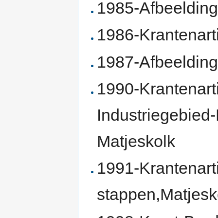
1985-Afbeelding
1986-Krantenart
1987-Afbeelding
1990-Krantenart
Industriegebied
Matjeskolk
1991-Krantenarti
stappen,Matjesko