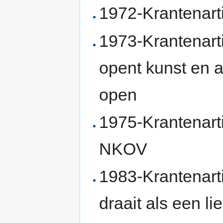
1972-Krantenarti
1973-Krantenart
opent kunst en a
open
1975-Krantenart
NKOV
1983-Krantenart
draait als een l