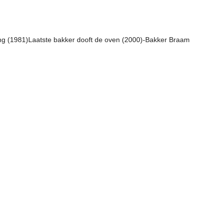
ning (1981)Laatste bakker dooft de oven (2000)-Bakker Braam