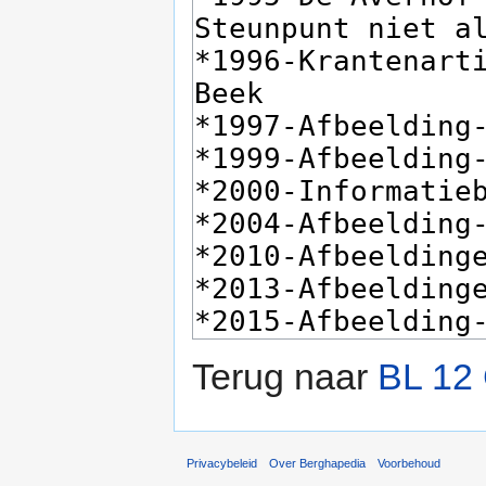
Terug naar
BL 12
Privacybeleid
Over Berghapedia
Voorbehoud