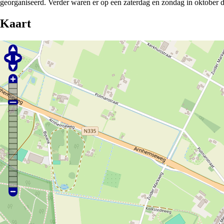
georganiseerd. Verder waren er op een zaterdag en zondag in oktober d
Kaart