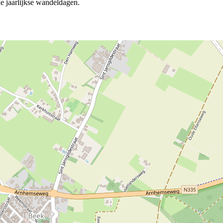
e jaarlijkse wandeldagen.