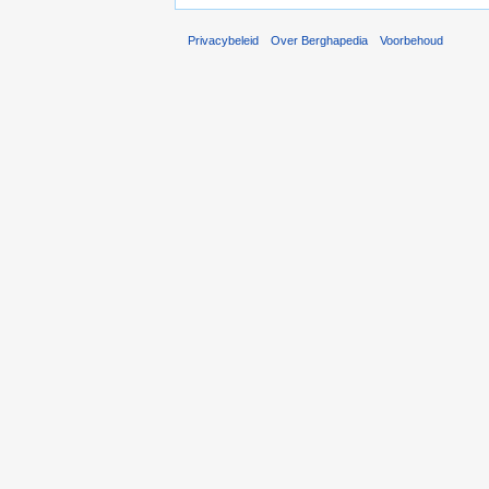
Privacybeleid
Over Berghapedia
Voorbehoud