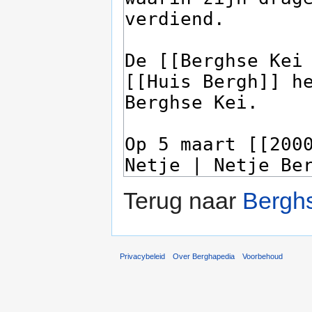
Terug naar
Bergh
Privacybeleid
Over Berghapedia
Voorbehoud