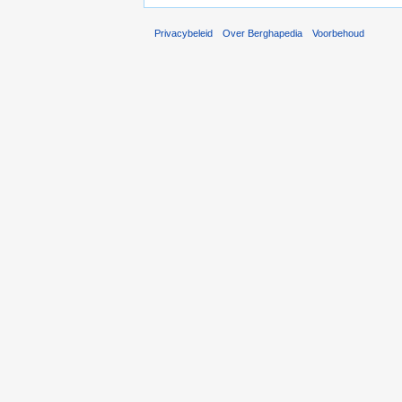
Privacybeleid
Over Berghapedia
Voorbehoud