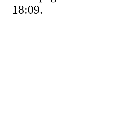
18:09.