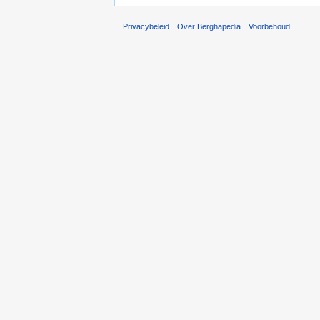
Privacybeleid
Over Berghapedia
Voorbehoud