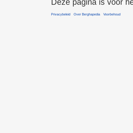
Deze pagina is voor he
Privacybeleid
Over Berghapedia
Voorbehoud