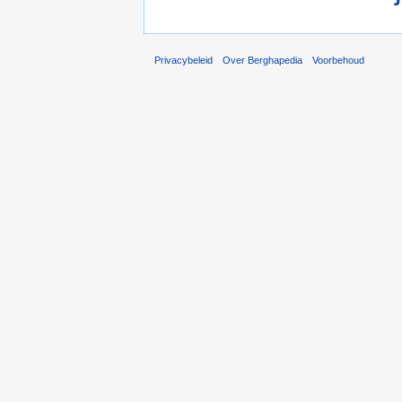
Privacybeleid
Over Berghapedia
Voorbehoud