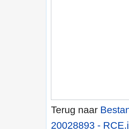
Terug naar
Bestan
20028893 - RCE.