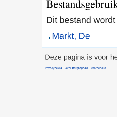
Bestandsgebrui
Dit bestand wordt
Markt, De
Deze pagina is voor he
Privacybeleid
Over Berghapedia
Voorbehoud