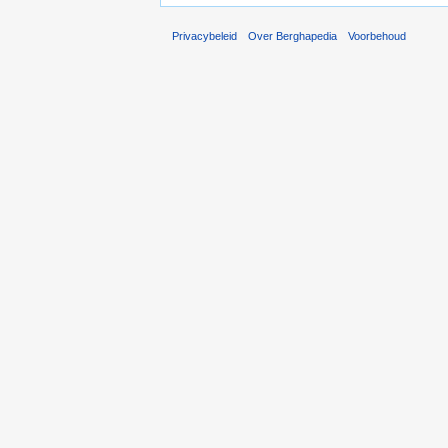
Privacybeleid
Over Berghapedia
Voorbehoud