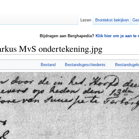
Lezen
Brontekst bekijken
Ges
Bijdragen aan Berghapedia?
Klik hier om je aan te
rkus MvS ondertekening.jpg
Bestand
Bestandsgeschiedenis
Bestandsgeb