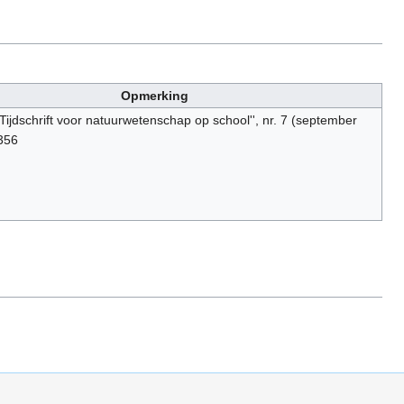
Opmerking
Tijdschrift voor natuurwetenschap op school'', nr. 7 (september
 356