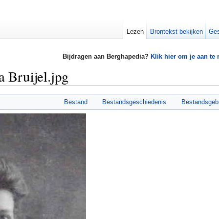
Lezen
Brontekst bekijken
Ges
Bijdragen aan Berghapedia?
Klik hier om je aan te
 Bruijel.jpg
Bestand
Bestandsgeschiedenis
Bestandsgeb