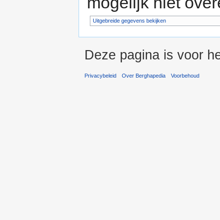
mogelijk niet ove
Uitgebreide gegevens bekijken
Deze pagina is voor he
Privacybeleid
Over Berghapedia
Voorbehoud