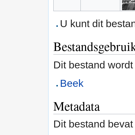
U kunt dit besta
Bestandsgebrui
Dit bestand wordt
Beek
Metadata
Dit bestand bevat