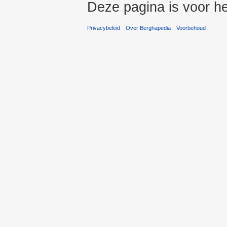
Deze pagina is voor he
Privacybeleid
Over Berghapedia
Voorbehoud