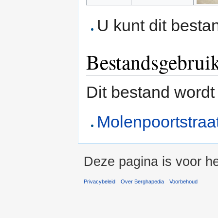
U kunt dit besta
Bestandsgebrui
Dit bestand wordt
Molenpoortstraa
Deze pagina is voor he
Privacybeleid
Over Berghapedia
Voorbehoud