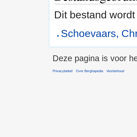
Dit bestand wordt
Schoevaars, Chr
Deze pagina is voor he
Privacybeleid
Over Berghapedia
Voorbehoud