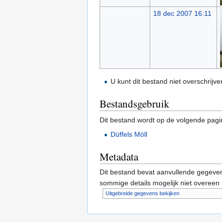
18 dec 2007 16:11
U kunt dit bestand niet overschrijve
Bestandsgebruik
Dit bestand wordt op de volgende pagi
Düffels Möll
Metadata
Dit bestand bevat aanvullende gegeven
sommige details mogelijk niet overeen
Uitgebreide gegevens bekijken