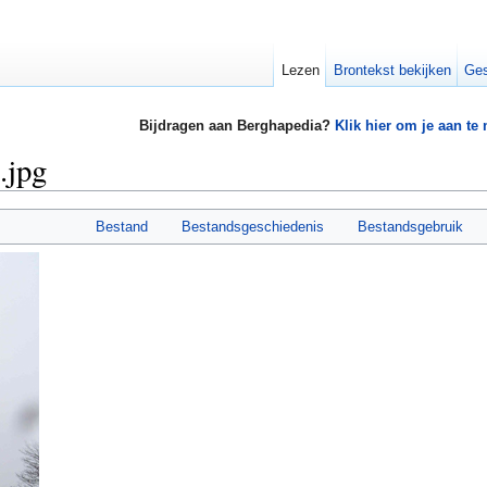
Lezen
Brontekst bekijken
Ges
Bijdragen aan Berghapedia?
Klik hier om je aan te
.jpg
Bestand
Bestandsgeschiedenis
Bestandsgebruik