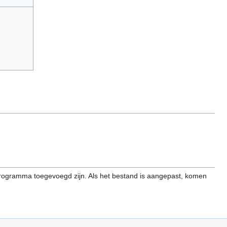
programma toegevoegd zijn. Als het bestand is aangepast, komen