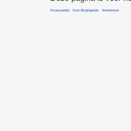
Privacybeleid
Over Berghapedia
Voorbehoud