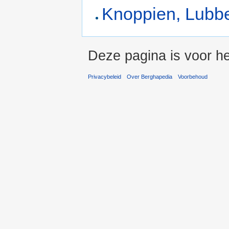
Knoppien, Lubbe
Deze pagina is voor h
Privacybeleid
Over Berghapedia
Voorbehoud