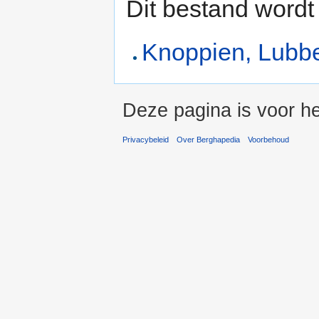
Dit bestand wordt
Knoppien, Lubbe
Deze pagina is voor h
Privacybeleid
Over Berghapedia
Voorbehoud