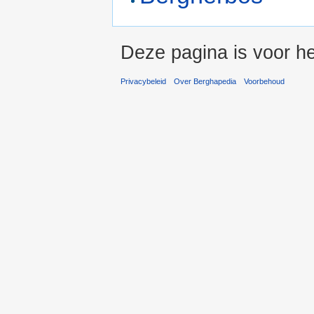
Deze pagina is voor he
Privacybeleid
Over Berghapedia
Voorbehoud