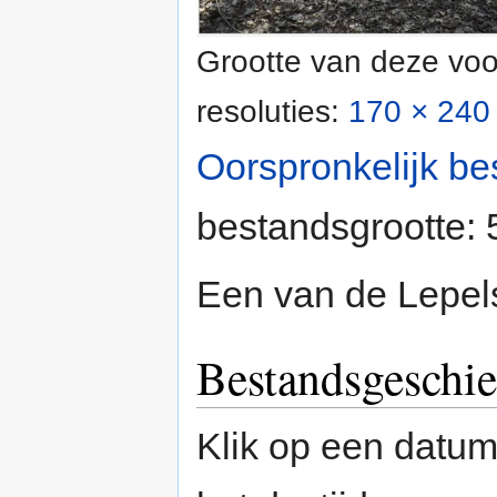
Grootte van deze voo
resoluties:
170 × 240 
Oorspronkelijk be
bestandsgrootte:
Een van de Lepel
Bestandsgeschie
Klik op een datum/