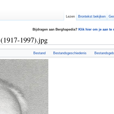
Lezen
Brontekst bekijken
Ges
Bijdragen aan Berghapedia?
Klik hier om je aan te
(1917-1997).jpg
Bestand
Bestandsgeschiedenis
Bestandsgeb