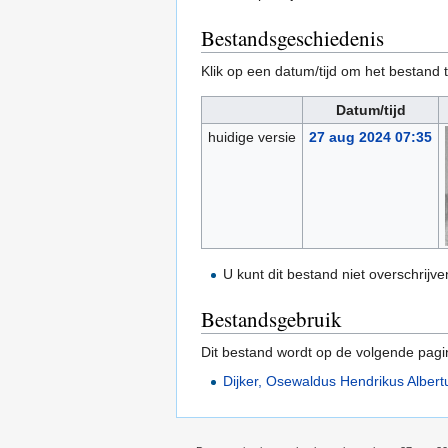
Bestandsgeschiedenis
Klik op een datum/tijd om het bestand t
Datum/tijd
huidige versie
27 aug 2024 07:35
U kunt dit bestand niet overschrijve
Bestandsgebruik
Dit bestand wordt op de volgende pagi
Dijker, Osewaldus Hendrikus Albert