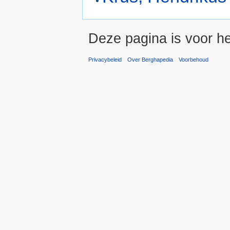
Deze pagina is voor he
Privacybeleid
Over Berghapedia
Voorbehoud