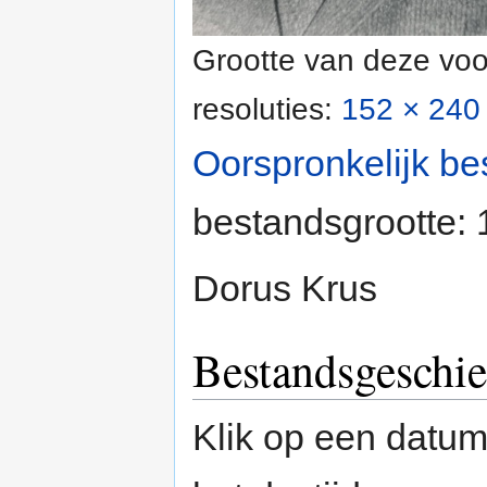
Grootte van deze voo
resoluties:
152 × 240 
Oorspronkelijk be
bestandsgrootte:
Dorus Krus
Bestandsgeschie
Klik op een datum/