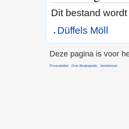
Dit bestand wordt
Düffels Möll
Deze pagina is voor he
Privacybeleid
Over Berghapedia
Voorbehoud