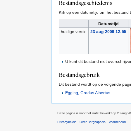
Bestandsgeschiedenis
Klik op een datum/tijd om het bestand t
Datum/tijd
huidige versie
23 aug 2009 12:55
U kunt dit bestand niet overschrijve
Bestandsgebruik
Dit bestand wordt op de volgende pagi
Egging, Gradus Albertus
Deze pagina is voor het laatst bewerkt op 23 aug 2
Privacybeleid
Over Berghapedia
Voorbehoud