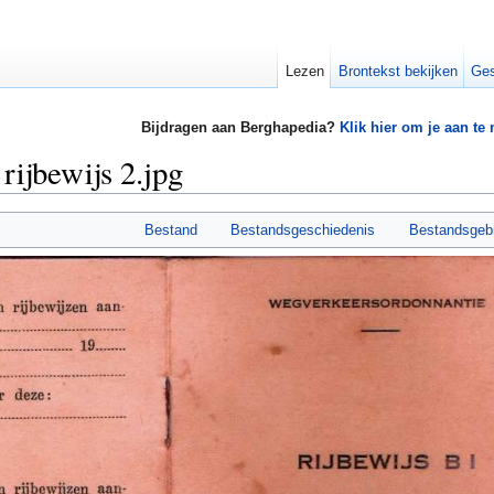
Lezen
Brontekst bekijken
Ges
Bijdragen aan Berghapedia?
Klik hier om je aan te
rijbewijs 2.jpg
Bestand
Bestandsgeschiedenis
Bestandsgeb